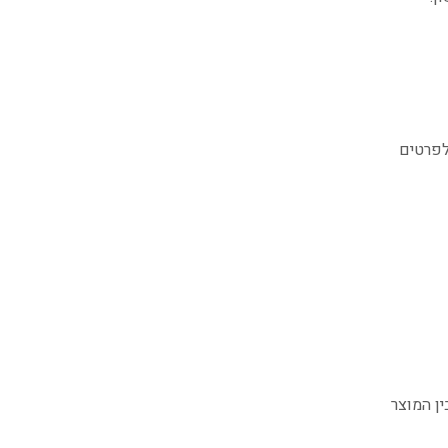
לפרטים
ן המוצר