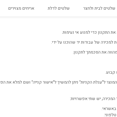
שלטים לבית ולחצר
שלטים לדלת
אריחים מצוירים
ת התקנון כדי למנוע אי נעימות.
למכירה של עבודות יד שהוכנו על ידי.
הווה את הסכמתך לתקנון.
 קבוע.
מוצר ל"עגלת הקניות" ניתן להמשיך ל"אישור קנייה" ושם למלא את הפ
המכירה, יש שתי אפשרויות:
באשראי.
לפוני.